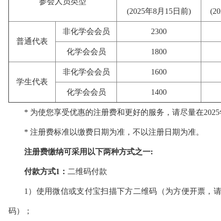
参会人员类型
(2025年8月15日前)
(2
非化学会会员
2300
普通代表
化学会会员
1800
非化学会会员
1600
学生代表
化学会会员
1400
* 为使您享受优惠的注册费和更好的服务，请尽量在2025
* 注册费标准以缴费日期为准，不以注册日期为准。
注册费缴纳可采用以下两种方式之一:
付款方式1：
二维码付款
1）使用微信或支付宝扫描下方二维码（为方便开票，请
码）；