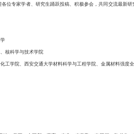
迎各位专家学者、研究生踊跃投稿、积极参会，共同交流最新研
大学
院、核科学与技术学院
学化工学院、西安交通大学材料科学与工程学院、金属材料强度