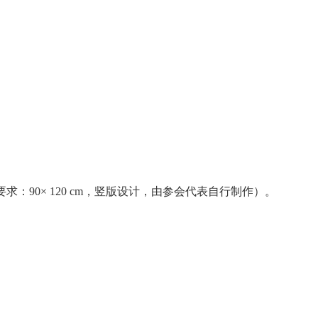
90× 120 cm，竖版设计，由参会代表自行制作）。