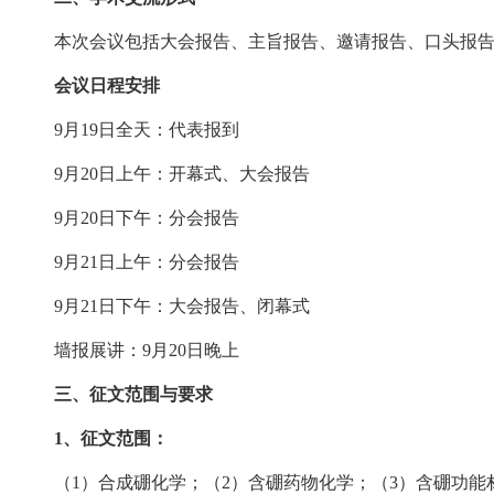
本次会议包括大会报告、主旨报告、邀请报告、口头报
会议日程安排
9月19日全天：代表报到
9月20日上午：开幕式、大会报告
9月20日下午：分会报告
9月21日上午：分会报告
9月21日下午：大会报告、闭幕式
墙报展讲：9月20日晚上
三、征文范围与要求
1、征文范围：
（1）合成硼化学；（2）含硼药物化学；（3）含硼功能