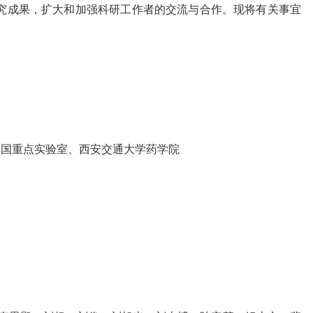
究成果，扩大和加强科研工作者的交流与合作。现将有关事宜
全国重点实验室、西安交通大学药学院