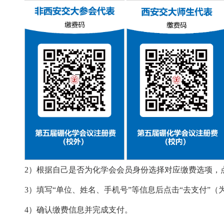
2）根据自己是否为化学会会员身份选择对应缴费选项，点
3）填写“单位、姓名、手机号”等信息后点击“去支付”
4）确认缴费信息并完成支付。