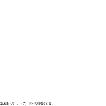
计算硼化学；（7）其他相关领域。