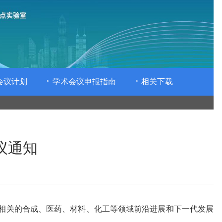
会议计划
学术会议申报指南
相关下载
议通知
硼相关的合成、医药、材料、化工等领域前沿进展和下一代发展