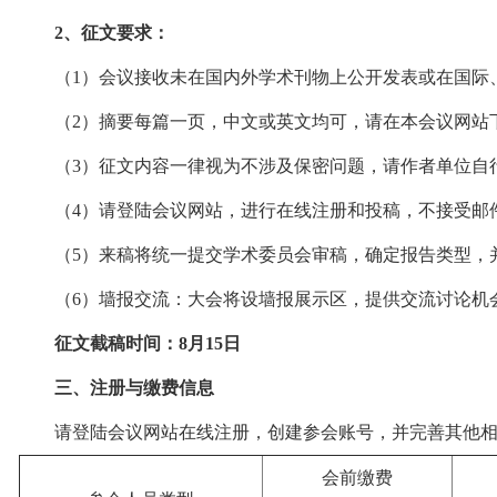
2、征文要求：
（1）会议接收未在国内外学术刊物上公开发表或在国际
（2）摘要每篇一页，中文或英文均可，请在本会议网站
（3）征文内容一律视为不涉及保密问题，请作者单位自
（4）请登陆会议网站，进行在线注册和投稿，不接受邮
（5）来稿将统一提交学术委员会审稿，确定报告类型，
（6）墙报交流：大会将设墙报展示区，提供交流讨论机会
征文截稿时间：8月15日
三、注册与缴费信息
请登陆会议网站在线注册，创建参会账号，并完善其他
会前缴费