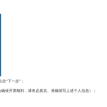
击“下一步”；
（为确保开票顺利，请务必真实、准确填写上述个人信息）；