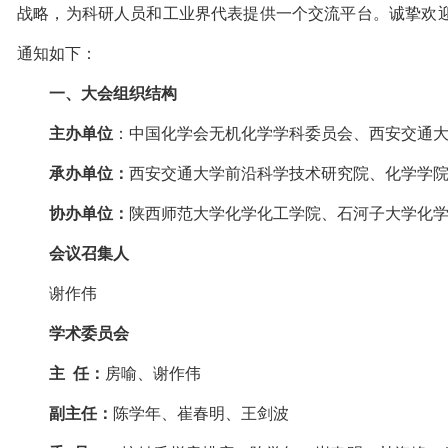
战略，为科研人员和工业界代表提供一个交流平台。诚挚欢
通知如下：
一、
大会组织结构
主办单位
：中国化学会无机化学学科委员会、西安交通
承办单位：
西安交通大学前沿科学技术研究院、化学学
协办单位：
陕西师范大学化学化工学院、石河子大学化
会议召集人
谢作伟
学术委员会
主
任：
房喻、谢作伟
副主任：
陈学年、崔春明、王剑波