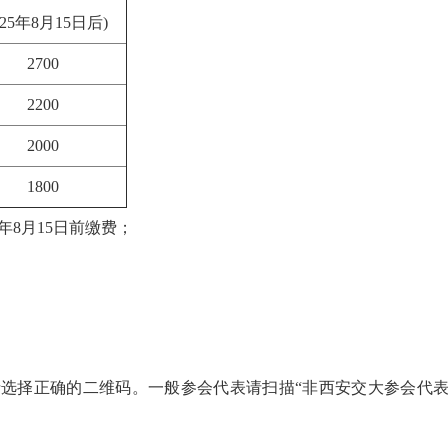
025年8月15日后)
2700
2200
2000
1800
年8月15日前缴费；
选择正确的二维码。一般参会代表请扫描“非西安交大参会代表