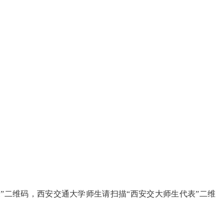
”二维码，西安交通大学师生请扫描“西安交大师生代表”二维