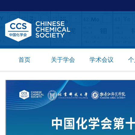
首页
关于学会
学术会议
个