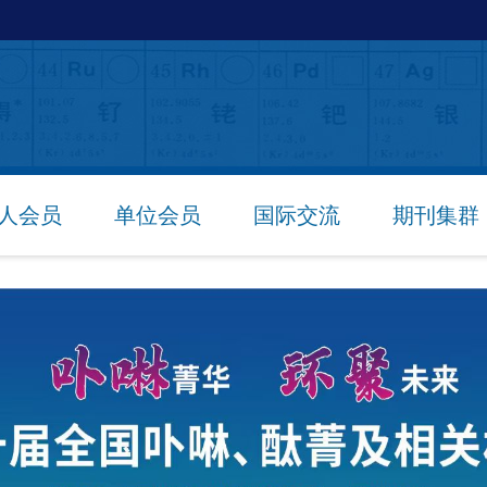
人会员
单位会员
国际交流
期刊集群