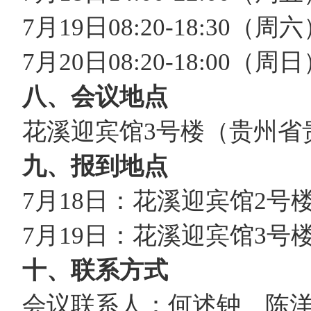
7月19日08:20-18:30
7月20日08:20-18:00
八、会议地点
花溪迎宾馆3号楼（贵州省
九、报到地点
7月18日：花溪迎宾馆2
7月19日：花溪迎宾馆3
十、联系方式
会议联系人：何述钟、陈