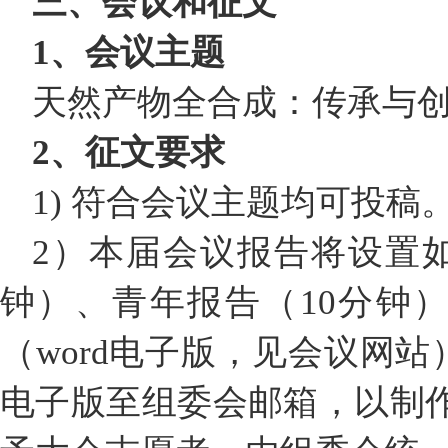
三、会议和征文
1、会议主题
天然产物全合成：传承与
2、征文要求
1) 符合会议主题均可投
2）本届会议报告将设置如
钟）、青年报告（10分钟
（word电子版，见会议网站）
电子版至组委会邮箱，以制