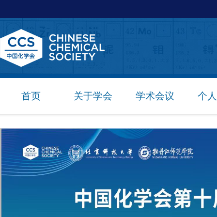
首页
关于学会
学术会议
个人