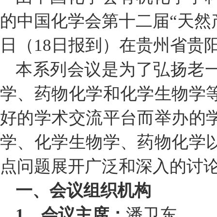
的中国化学会第十二届“天然产物
日（18日报到）在贵州省贵
本系列会议是为了弘扬老
学、药物化学和化学生物学
好的学术交流平台而举办的
学、化学生物学、药物化学
点问题展开广泛和深入的讨
一、会议组织机构
1、会议主席：
潘卫东