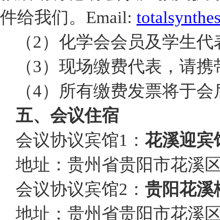
件给我们。Email:
totalsynthe
（2）化学会会员及学生代
（3）现场缴费代表，请携
（4）所有缴费发票将于会
五、会议住宿
会议协议宾馆1：
花溪迎宾
地址：贵州省贵阳市花溪区
会议协议宾馆2：
贵阳
花溪
地址：贵州省贵阳市花溪区