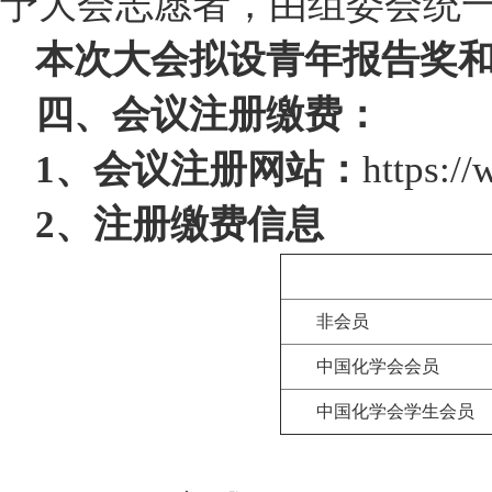
予大会志愿者，由组委会统
本次大会拟设青年报告奖
四、会议注册缴费：
1、会议注册网站：
https:/
2、注册缴费信息
非会员
中国化学会会员
中国化学会学生会员