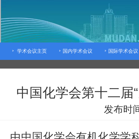
学术会议主页
国内学术会议
国际学术会议
中国化学会第十二届“
发布时间
由中国化学会有机化学学