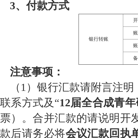
3、付款方式
开
账
银行转账
账
备
注意事项：
（1）银行汇款请附言注明
联系方式及“
12届全合成青年
票）。合并汇款的请说明开
款后请务必将
会议汇款回执