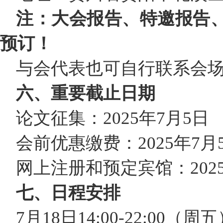
注：
大会报告
、特
邀报告
预订
！
与会代表也可自行联系会
六、重要截止日期
论文征集：2025年7月5日
会前优惠缴费：2025年7月
网上注册和预定宾馆：2025
七、日程安排
7月18日14:00-22:00（