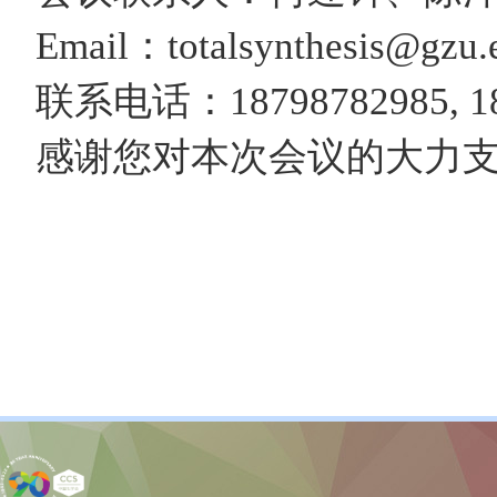
Email：totalsynthesis@gzu.
联系电话：18798782985, 18
感谢您对本次会议的大力