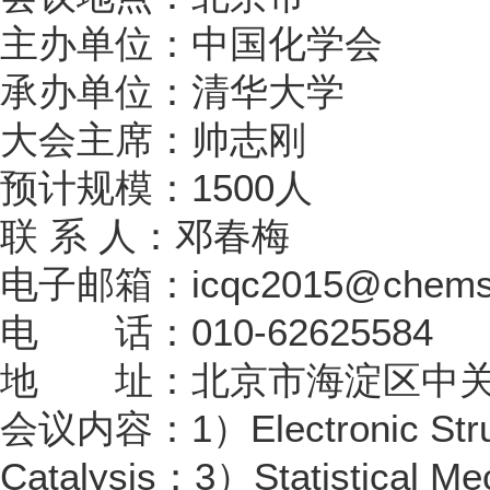
主办单位：中国化学会
承办单位：清华大学
大会主席：帅志刚
预计规模：1500人
联 系 人：邓春梅
电子邮箱：icqc2015@chemsoc
电 话：010-62625584
地 址：北京市海淀区中关村北
会议内容：1）Electronic Struc
Catalysis；3）Statistical 