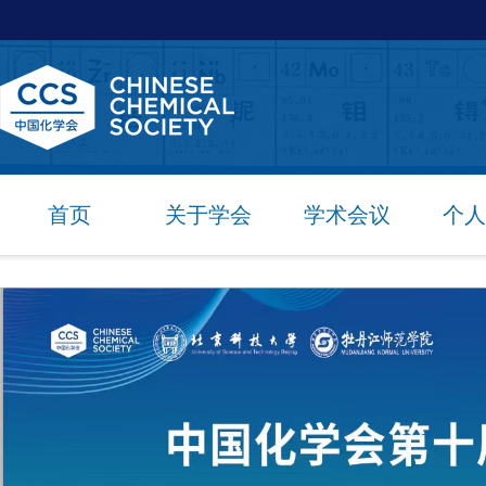
首页
关于学会
学术会议
个人