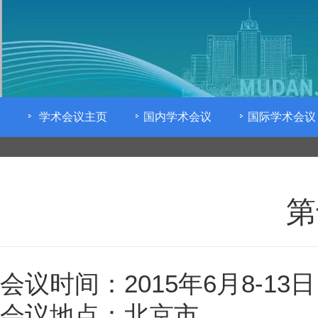
学术会议主页
国内学术会议
国际学术会议
第
会议时间：2015年6月8-13日
会议地点：北京市