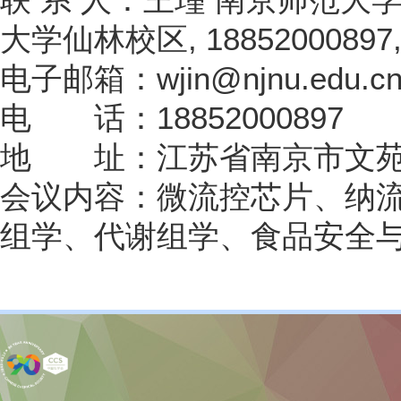
大学仙林校区, 18852000897, w
电子邮箱：wjin@njnu.edu.c
电 话：18852000897
地 址：江苏省南京市文苑
会议内容：微流控芯片、纳
组学、代谢组学、食品安全