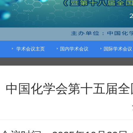
学术会议主页
国内学术会议
国际学术会议
中国化学会第十五届全