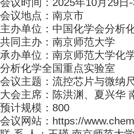
会议时间：2025年10月29日-
会议地点：南京市
主办单位：中国化学会分析
共同主办：南京师范大学
承办单位：南京师范大学化学
分析化学全国重点实验室
会议主题：流控芯片与微纳
大会主席：陈洪渊、夏兴华 
预计规模：800
会议网站：https://www.chemso
联 系 人：王瑾 南京师范大