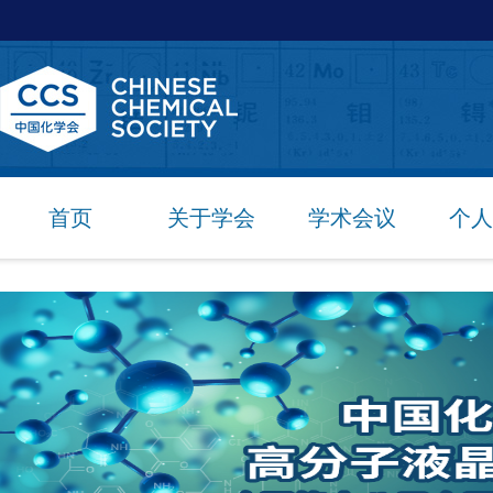
首页
关于学会
学术会议
个人