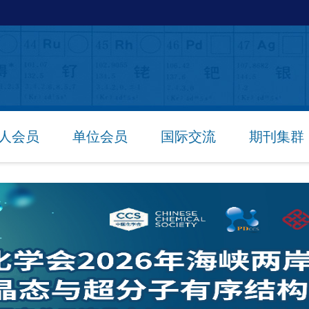
人会员
单位会员
国际交流
期刊集群