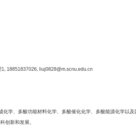
37026, liuj0828@m.scnu.edu.cn
合成化学、多酸功能材料化学、多酸催化化学、多酸能源化学以
学科创新和发展。