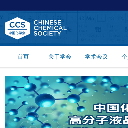
首页
关于学会
学术会议
个