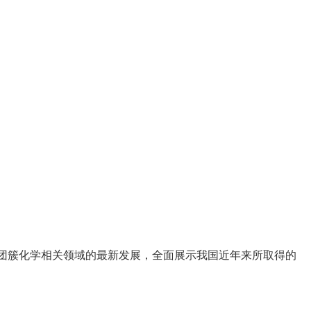
及团簇化学相关领域的最新发展，全面展示我国近年来所取得的