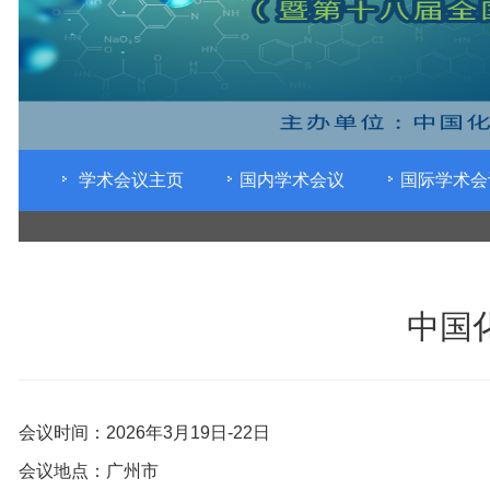
学术会议主页
国内学术会议
国际学术会
中国
会议时间：2026年3月19日-22日
会议地点：广州市