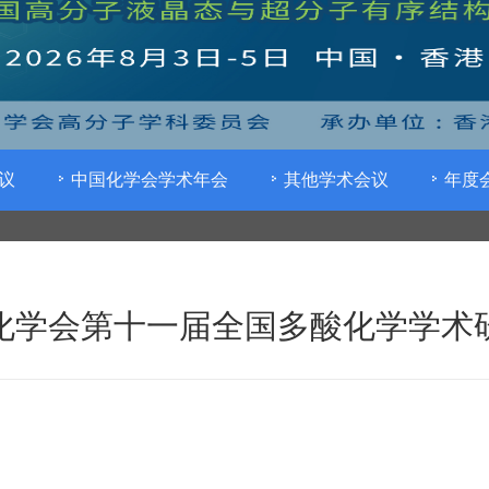
议
中国化学会学术年会
其他学术会议
年度
化学会第十一届全国多酸化学学术