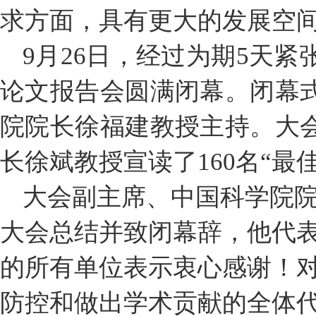
求方面，具有更大的发展空
9月26日，经过为期5天紧
论文报告会圆满闭幕。闭幕
院院长徐福建教授主持。大
长徐斌教授宣读了160名“最
大会副主席、中国科学院
大会总结并致闭幕辞，他代
的所有单位表示衷心感谢！
防控和做出学术贡献的全体