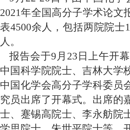
2021年全国高分子学术论
表4500余人，包括两院院士
人。
报告会于9月23日上午开
中国科学院院士、吉林大学
中国化学会高分子学科委员
究员出席了开幕式。出席的
士、蹇锡高院士、李永舫院
学思院士、朱世平院士等。