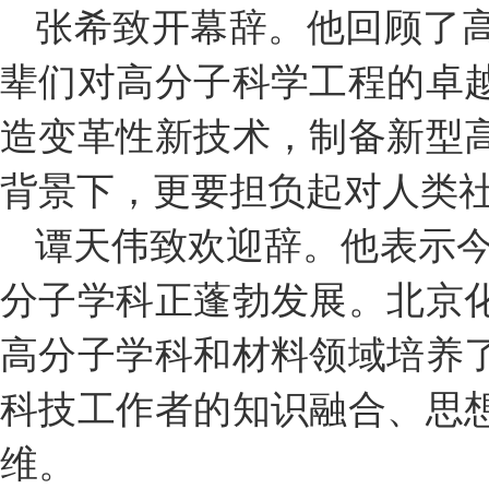
张希致开幕辞。他回顾了
辈们对高分子科学工程的卓
造变革性新技术，制备新型
背景下，更要担负起对人类
谭天伟致欢迎辞。他表示今
分子学科正蓬勃发展。北京
高分子学科和材料领域培养
科技工作者的知识融合、思
维。