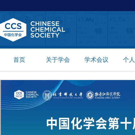
首页
关于学会
学术会议
个人