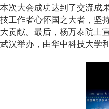
本次大会成功达到了交流成
技工作者心怀国之大者，坚持
大贡献。最后，杨万泰院士宣
武汉举办，由华中科技大学