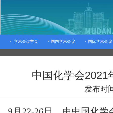
学术会议主页
国内学术会议
国际学术会议
中国化学会202
发布时间
9月22-26日，由中国