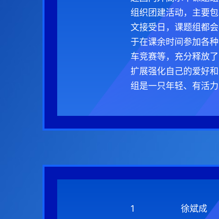
组织团建活动，主要包
文接受日，课题组都会
于在课余时间参加各种
车竞赛等，充分释放了
扩展强化自己的爱好和
组是一只年轻、有活力
1
徐斌成