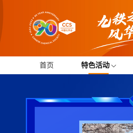
首页
特色活动