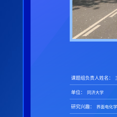
课题组负责人姓名：
单位：
研究兴趣：