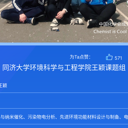
为Ta点赞：
571
同济大学环境科学与工程学院王颖课题组