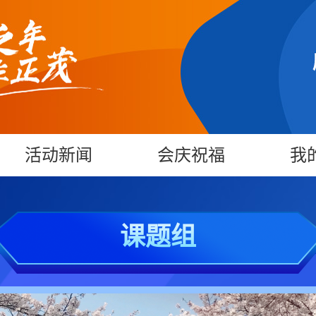
活动新闻
会庆祝福
我
课题组