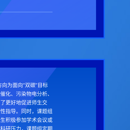
向为面向“双碳”目标
米催化、污染物电分析、
为了更好地促进师生交
对性指导。同时，课题组
学生积极参加学术会议或
解科研压力，课题组定期