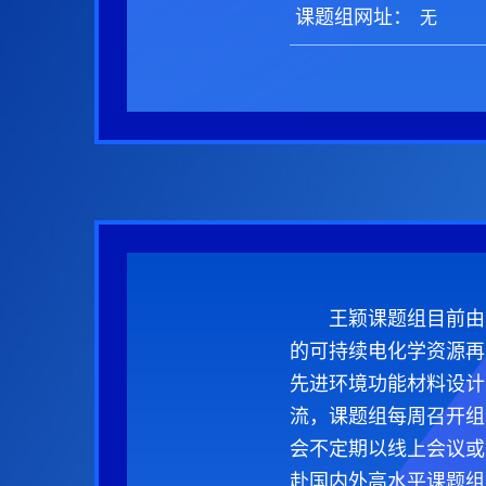
课题组网址：
王颖课题组目前由
的可持续电化学资源再
先进环境功能材料设计
流，课题组每周召开组
会不定期以线上会议或
赴国内外高水平课题组