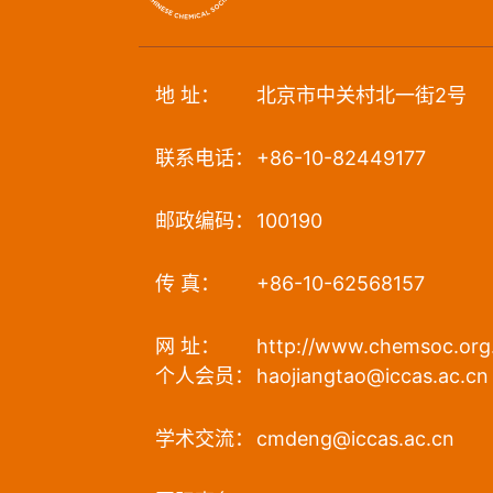
地 址：
北京市中关村北一街2号
联系电话：
+86-10-82449177
邮政编码：
100190
传 真：
+86-10-62568157
网 址：
http://www.chemsoc.org
个人会员：
haojiangtao@iccas.ac.cn
学术交流：
cmdeng@iccas.ac.cn