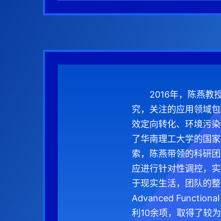
2016年，陈燕
究，关注的应用领域包
效定向转化、环境污染
了华南理工大学的国家
索，陈燕带领的科研团
应进行针对性调控，实
于现实生活，团队的整体竞
Advanced Func
利10余项，取得了较