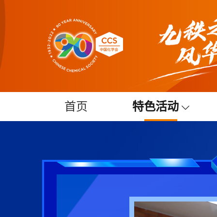
首页
特色活动