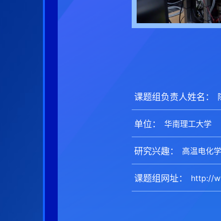
课题组负责人姓名：
单位：
研究兴趣：
课题组网址：