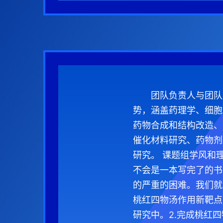
团队负责人与团队
势，涵盖药理学、细胞
药物合成和结构改造、
催化材料研究、药物剂
研究。 课题组学风和
不会是一本写完了的书
的严重的困难。我们就
桃红四物汤作用新靶点
研究中。2.完成桃红