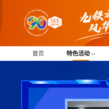
首页
特色活动