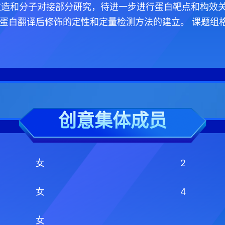
构改造和分子对接部分研究，待进一步进行蛋白靶点和构效关
蛋白翻译后修饰的定性和定量检测方法的建立。 课题组格
创意集体成员
女
2
女
4
女