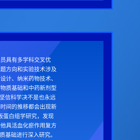
成员具有多学科交叉优
课题方向和实验技术涉及
物设计、纳米药物技术、
效物质基础和中药新剂型
。坚信科学决不是也永远
着时间的推移都会出现新
小板蛋白组学研究，发现
其他具活血化瘀作用复方
物质基础进行深入研究。