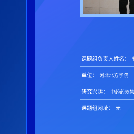
课题组负责人姓名：
单位：
研究兴趣：
课题组网址：