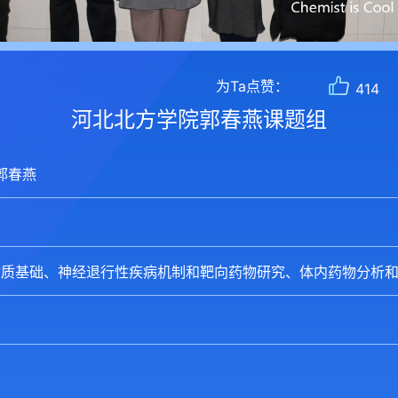
为Ta点赞：
414
河北北方学院郭春燕课题组