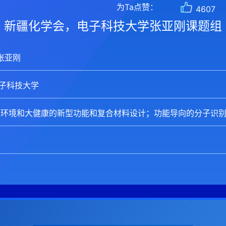
为Ta点赞：
4607
新疆化学会，电子科技大学张亚刚课题组