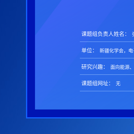
课题组负责人姓名：
单位：
研究兴趣：
课题组网址：