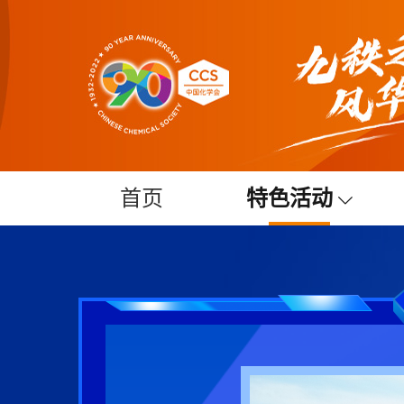
首页
特色活动