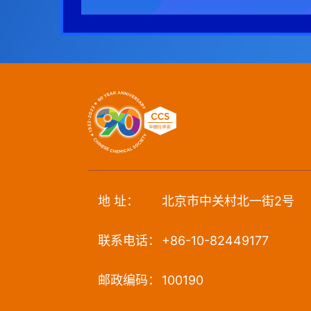
地 址：
北京市中关村北一街2号
联系电话：
+86-10-82449177
邮政编码：
100190