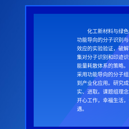
化工新材料与绿色
功能导向的分子识别与
效应的实验验证，破解
集对分子识别和印迹识
能量耗散体系的策略。
采用功能导向的分子组
到产业化应用。研究成
实、进取。课题组理念
开心工作，幸福生活，
遇。