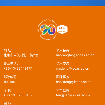
地 址：
个人会员：
北京市中关村北一街2号
haojiangtao@iccas.ac.cn
联系电话：
学术交流：
+86-10-82449177
cmdeng@iccas.ac.cn
邮政编码：
国际事务：
100190
hanlidong@iccas.ac.cn
传 真：
化学竞赛：
+86-10-62568157
fengjuan@iccas.ac.cn
网 址：