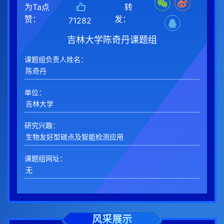
为Ta点
转
赞：
发：
71282
吉林大学陈奇丹课题组
课题组负责人姓名：
单位：
研究兴趣：
课题组网址：
风采展示