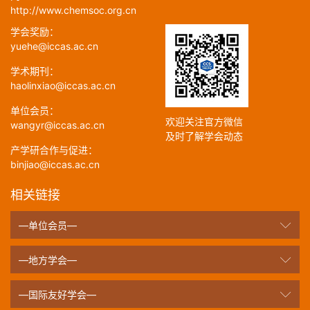
http://www.chemsoc.org.cn
学会奖励：
yuehe@iccas.ac.cn
学术期刊：
haolinxiao@iccas.ac.cn
单位会员：
欢迎关注官方微信
wangyr@iccas.ac.cn
及时了解学会动态
产学研合作与促进：
binjiao@iccas.ac.cn
相关链接
—单位会员—
—地方学会—
—国际友好学会—