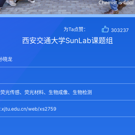
为Ta点赞：
303237
西安交通大学SunLab课题组