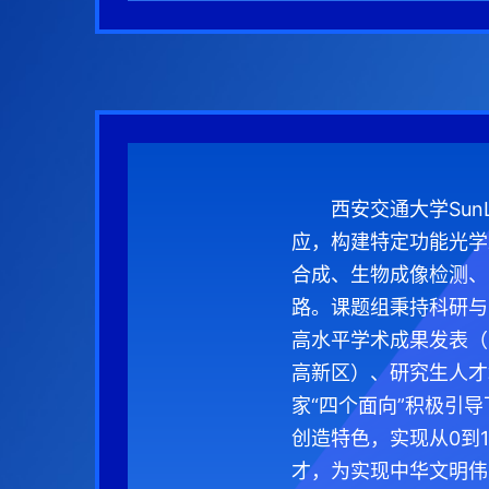
西安交通大学Su
应，构建特定功能光学
合成、生物成像检测、
路。课题组秉持科研与
高水平学术成果发表（Natu
高新区）、研究生人才
家“四个面向”积极引
创造特色，实现从0到
才，为实现中华文明伟