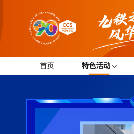
首页
特色活动