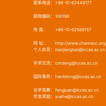
联系电话：
+86-10-82449177
邮政编码：
100190
传 真：
+86-10-62568157
网 址：
http://www.chemsoc.org
个人会员：
haojiangtao@iccas.ac.cn
学术交流：
cmdeng@iccas.ac.cn
国际事务：
hanlidong@iccas.ac.cn
化学竞赛：
fengjuan@iccas.ac.cn
学会奖励：
yuehe@iccas.ac.cn