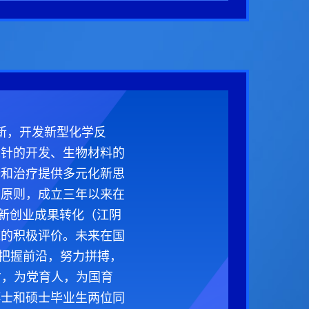
创新，开发新型化学反
探针的开发、生物材料的
断和治疗提供多元化新思
的原则，成立三年以来在
s等）、创新创业成果转化（江阴
域的积极评价。未来在国
队把握前沿，努力拼搏，
才，为党育人，为国育
博士和硕士毕业生两位同