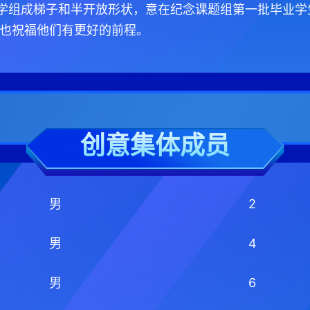
学组成梯子和半开放形状，意在纪念课题组第一批毕业学
也祝福他们有更好的前程。
创意集体成员
男
2
男
4
男
6