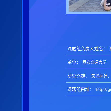
课题组负责人姓名：
单位：
研究兴趣：
课题组网址：