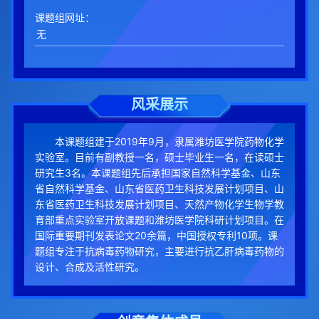
课题组网址：
风采展示
本课题组建于2019年9月，隶属潍坊医学院药物化学
实验室。目前有副教授一名，硕士毕业生一名，在读硕士
研究生3名。本课题组先后承担国家自然科学基金、山东
省自然科学基金、山东省医药卫生科技发展计划项目、山
东省医药卫生科技发展计划项目、天然产物化学生物学教
育部重点实验室开放课题和潍坊医学院科研计划项目。在
国际重要期刊发表论文20余篇，中国授权专利10项。课
题组专注于抗病毒药物研究，主要进行抗乙肝病毒药物的
设计、合成及活性研究。