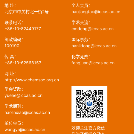
地 址：
个人会员：
北京市中关村北一街2号
haojiangtao@iccas.ac.cn
联系电话：
学术交流：
+86-10-82449177
cmdeng@iccas.ac.cn
邮政编码：
国际事务：
100190
hanlidong@iccas.ac.cn
传 真：
化学竞赛：
+86-10-62568157
fengjuan@iccas.ac.cn
网 址：
http://www.chemsoc.org.cn
学会奖励：
yuehe@iccas.ac.cn
学术期刊：
haolinxiao@iccas.ac.cn
单位会员：
欢迎关注官方微信
wangyr@iccas.ac.cn