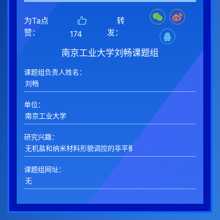
为Ta点
转
赞：
发：
174
南京工业大学刘畅课题组
课题组负责人姓名：
单位：
研究兴趣：
课题组网址：