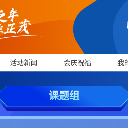
活动新闻
会庆祝福
我
课题组