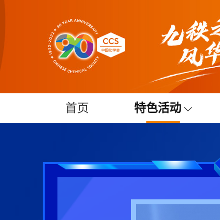
首页
特色活动