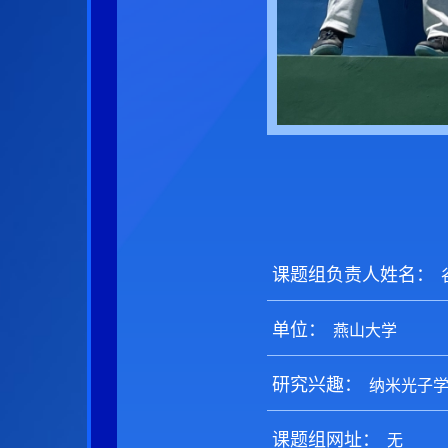
课题组负责人姓名：
单位：
研究兴趣：
课题组网址：