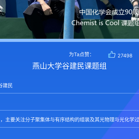
为Ta点赞：
27498
燕山大学谷建民课题组