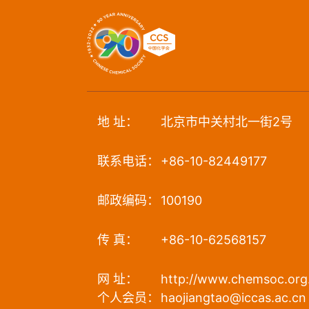
地 址：
北京市中关村北一街2号
联系电话：
+86-10-82449177
邮政编码：
100190
传 真：
+86-10-62568157
网 址：
http://www.chemsoc.org
个人会员：
haojiangtao@iccas.ac.cn