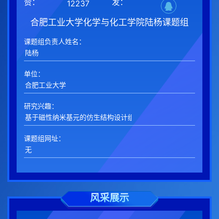
赞：
发：
12237
合肥工业大学化学与化工学院陆杨课题组
课题组负责人姓名：
单位：
研究兴趣：
课题组网址：
风采展示