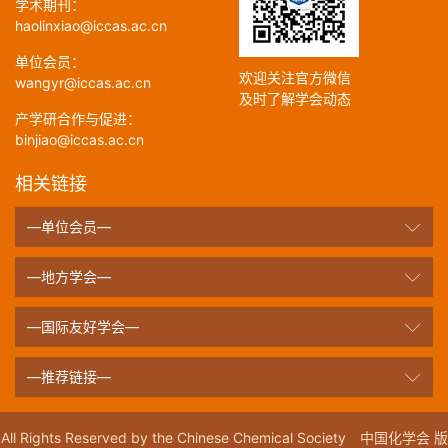
学术期刊：
haolinxiao@iccas.ac.cn
单位会员：
欢迎关注官方微信
wangyr@iccas.ac.cn
及时了解学会动态
产学研合作与促进：
binjiao@iccas.ac.cn
相关链接
—单位会员—
—地方学会—
—国际友好学会—
—推荐链接—
All Rights Reserved by the Chinese Chemical Society 中国化学会 版