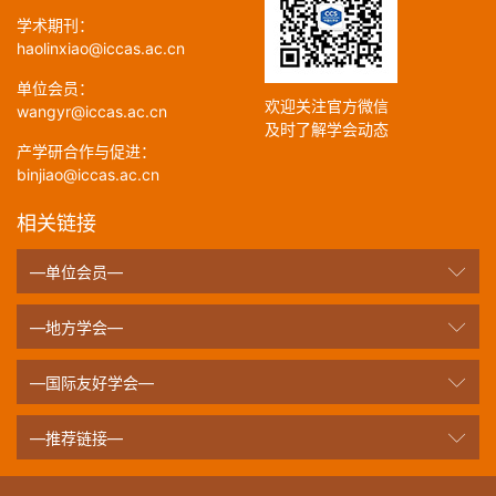
学术期刊：
haolinxiao@iccas.ac.cn
单位会员：
欢迎关注官方微信
wangyr@iccas.ac.cn
及时了解学会动态
产学研合作与促进：
binjiao@iccas.ac.cn
相关链接
—单位会员—
—地方学会—
—国际友好学会—
—推荐链接—