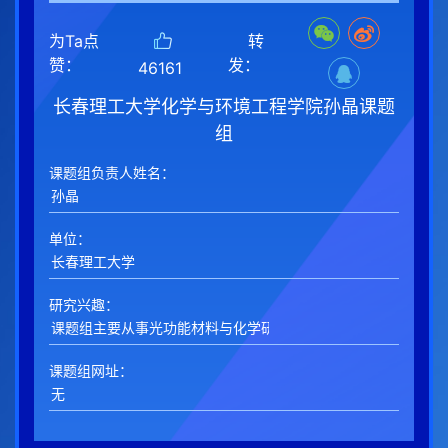
为Ta点
转
赞：
发：
46161
长春理工大学化学与环境工程学院孙晶课题
组
课题组负责人姓名：
单位：
研究兴趣：
课题组网址：