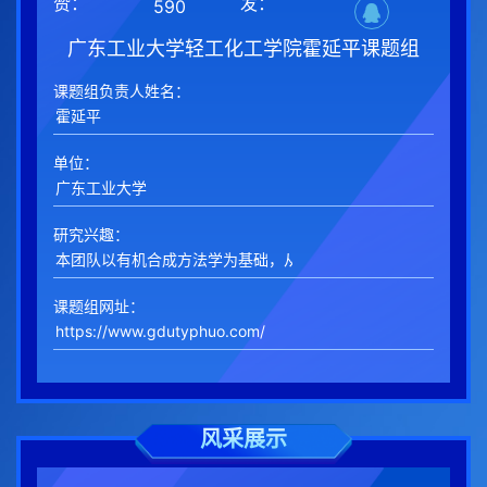
赞：
发：
590
广东工业大学轻工化工学院霍延平课题组
课题组负责人姓名：
单位：
研究兴趣：
课题组网址：
风采展示