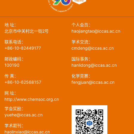
地 址：
个人会员：
北京市中关村北一街2号
haojiangtao@iccas.ac.cn
联系电话：
学术交流：
+86-10-82449177
cmdeng@iccas.ac.cn
邮政编码：
国际事务：
100190
hanlidong@iccas.ac.cn
传 真：
化学竞赛：
+86-10-62568157
fengjuan@iccas.ac.cn
网 址：
http://www.chemsoc.org.cn
学会奖励：
yuehe@iccas.ac.cn
学术期刊：
haolinxiao@iccas.ac.cn