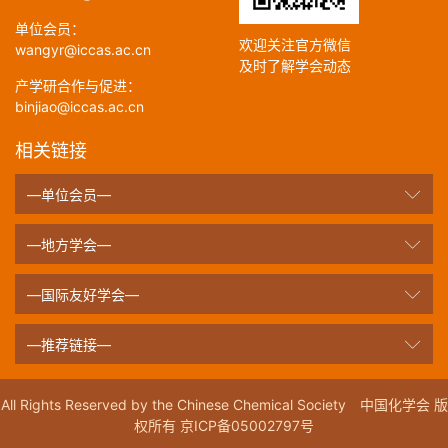
单位会员：
欢迎关注官方微信
wangyr@iccas.ac.cn
及时了解学会动态
产学研合作与促进：
binjiao@iccas.ac.cn
相关链接
—单位会员—
—地方学会—
—国际友好学会—
—推荐链接—
All Rights Reserved by the Chinese Chemical Society 中国化学会 版
权所有 京ICP备05002797号