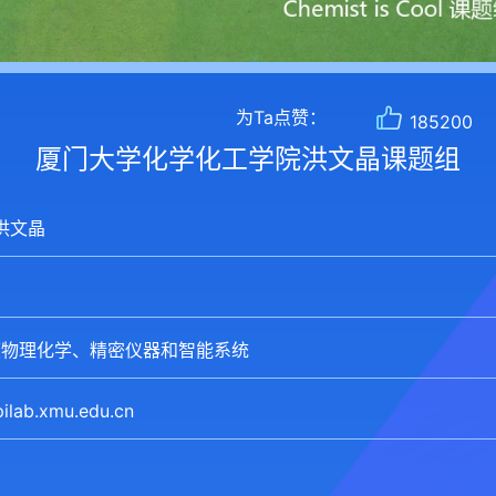
为Ta点赞：
185200
厦门大学化学化工学院洪文晶课题组