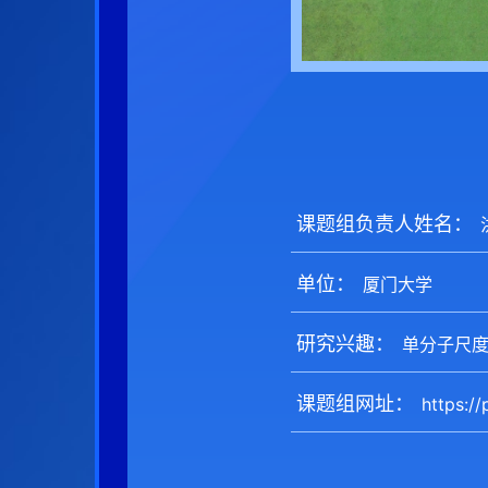
课题组负责人姓名：
单位：
研究兴趣：
课题组网址：