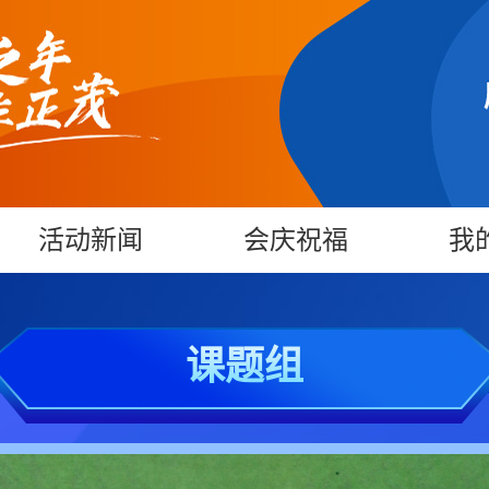
活动新闻
会庆祝福
我
课题组