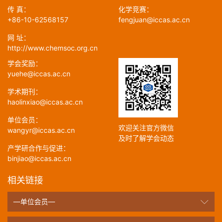
传 真：
化学竞赛：
+86-10-62568157
fengjuan@iccas.ac.cn
网 址：
http://www.chemsoc.org.cn
学会奖励：
yuehe@iccas.ac.cn
学术期刊：
haolinxiao@iccas.ac.cn
单位会员：
欢迎关注官方微信
wangyr@iccas.ac.cn
及时了解学会动态
产学研合作与促进：
binjiao@iccas.ac.cn
相关链接
—单位会员—