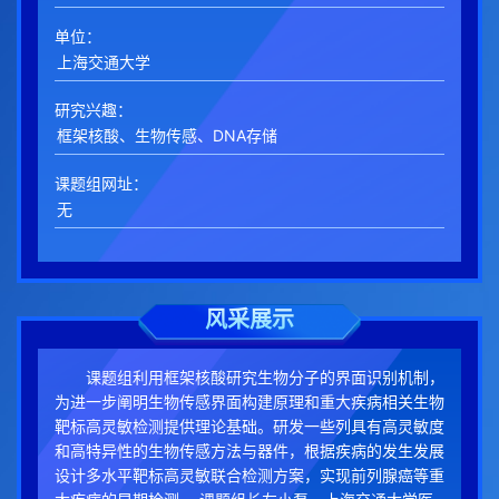
单位：
研究兴趣：
课题组网址：
风采展示
课题组利用框架核酸研究生物分子的界面识别机制，
为进一步阐明生物传感界面构建原理和重大疾病相关生物
靶标高灵敏检测提供理论基础。研发一些列具有高灵敏度
和高特异性的生物传感方法与器件，根据疾病的发生发展
设计多水平靶标高灵敏联合检测方案，实现前列腺癌等重