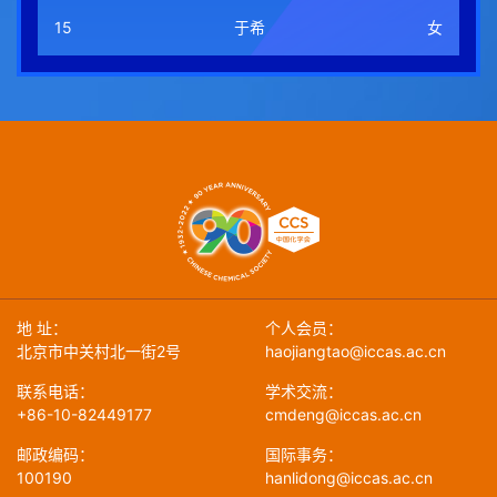
15
于希
女
地 址：
个人会员：
北京市中关村北一街2号
haojiangtao@iccas.ac.cn
联系电话：
学术交流：
+86-10-82449177
cmdeng@iccas.ac.cn
邮政编码：
国际事务：
100190
hanlidong@iccas.ac.cn