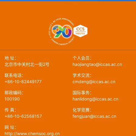
地 址：
个人会员：
北京市中关村北一街2号
haojiangtao@iccas.ac.cn
联系电话：
学术交流：
+86-10-82449177
cmdeng@iccas.ac.cn
邮政编码：
国际事务：
100190
hanlidong@iccas.ac.cn
传 真：
化学竞赛：
+86-10-62568157
fengjuan@iccas.ac.cn
网 址：
http://www.chemsoc.org.cn