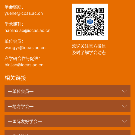
学会奖励：
yuehe@iccas.ac.cn
学术期刊：
haolinxiao@iccas.ac.cn
单位会员：
欢迎关注官方微信
wangyr@iccas.ac.cn
及时了解学会动态
产学研合作与促进：
binjiao@iccas.ac.cn
相关链接
—单位会员—
—地方学会—
—国际友好学会—