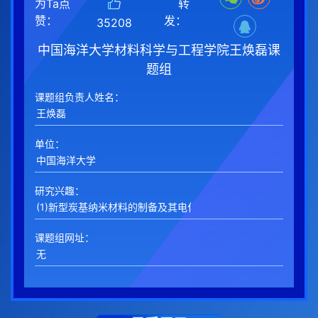
为Ta点
转
赞：
发：
35208
中国海洋大学材料科学与工程学院王焕磊课
题组
课题组负责人姓名：
单位：
研究兴趣：
课题组网址：