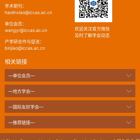
学术期刊：
haolinxiao@iccas.ac.cn
单位会员：
欢迎关注官方微信
wangyr@iccas.ac.cn
及时了解学会动态
产学研合作与促进：
binjiao@iccas.ac.cn
相关链接
—单位会员—
—地方学会—
—国际友好学会—
—推荐链接—