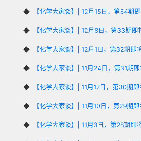
【化学大家谈】| 12月15日，第34期
【化学大家谈】| 12月8日，第33期即
【化学大家谈】| 12月1日，第32期即
【化学大家谈】| 11月24日，第31期
【化学大家谈】| 11月17日，第30期
【化学大家谈】| 11月10日，第29期
【化学大家谈】| 11月3日，第28期即