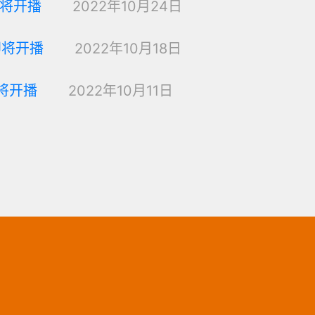
即将开播
2022年10月24日
即将开播
2022年10月18日
即将开播
2022年10月11日