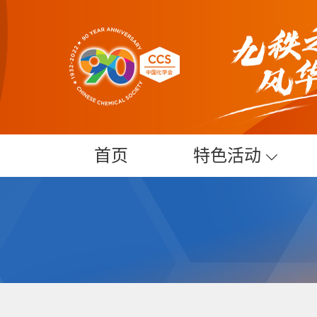
首页
特色活动