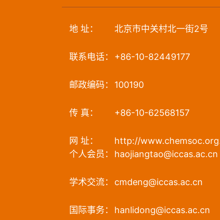
地 址：
北京市中关村北一街2号
联系电话：
+86-10-82449177
邮政编码：
100190
传 真：
+86-10-62568157
网 址：
http://www.chemsoc.org
个人会员：
haojiangtao@iccas.ac.cn
学术交流：
cmdeng@iccas.ac.cn
国际事务：
hanlidong@iccas.ac.cn