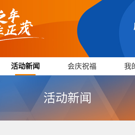
活动新闻
会庆祝福
我
活动新闻