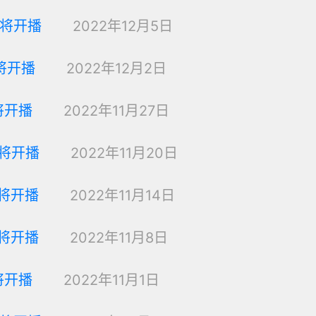
即将开播
2022年12月5日
将开播
2022年12月2日
将开播
2022年11月27日
即将开播
2022年11月20日
即将开播
2022年11月14日
即将开播
2022年11月8日
将开播
2022年11月1日