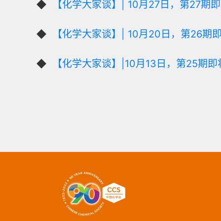
【化学大家谈】| 10月27日，第27期
【化学大家谈】| 10月20日，第26期
【化学大家谈】|10月13日，第25期