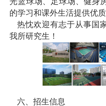
光篮球场、足球场、健身
的学习和课外生活提供优质
热忱欢迎有志于从事国
我所研究生！
六、招生信息