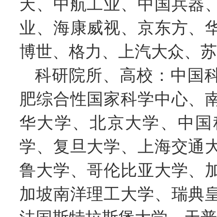
天、中航工业、中国兵器
业、海康威视、京东方、
博世、格力、上汽大众、苏
科研院所、高校：中国
肥综合性国家科学中心、
华大学、北京大学、中国
学、复旦大学、上海交通
鲁大学、哥伦比亚大学、
加坡南洋理工大学、瑞典