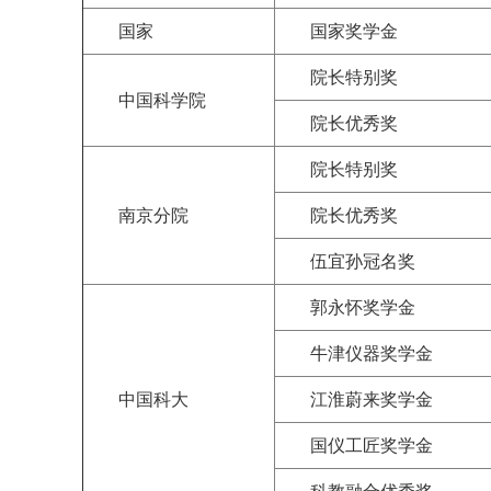
国家
国家奖学金
院长特别奖
中国科学院
院长优秀奖
院长特别奖
南京分院
院长优秀奖
伍宜孙冠名奖
郭永怀奖学金
牛津仪器奖学金
中国科大
江淮蔚来奖学金
国仪工匠奖学金