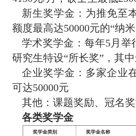
新生奖学金：为推免至
额度最高达50000元的“纳
学术奖学金：每年5月举
研究生特设“所长奖”，其中
企业奖学金：多家企业
可达50000元
其他：课题奖励、冠名奖
各类奖学金
奖学金类别
奖学金名称