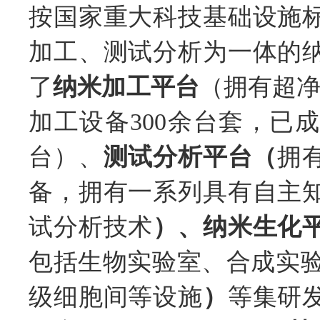
按国家重大科技基础设施
加工、测试分析为一体的
了
纳米加工平台
（拥有超净
加工设备300余台套，已
台）、
测试分析平台（
拥
备，拥有一系列具有自主
试分析技术
）、纳米生化
包括生物实验室、合成实验
级细胞间等设施
）
等集研