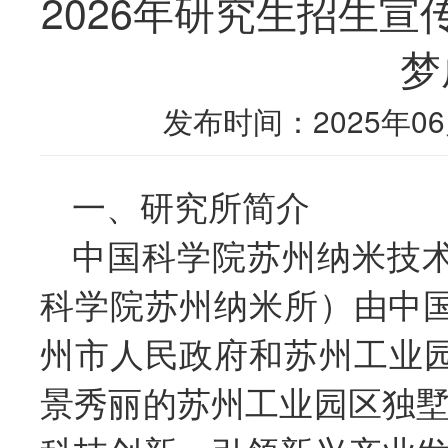
2026年研究生招生宣
梦
发布时间：2025年06
一、研究所简介
中国科学院苏州纳米技
科学院苏州纳米所）由中
州市人民政府和苏州工业园
景秀丽的苏州工业园区独墅