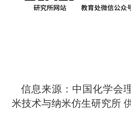
信息来源：中国化学会
米技术与纳米仿生研究所 