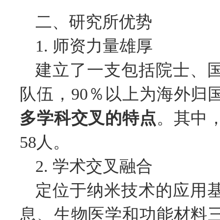
二、研究所优势
1. 师资力量雄厚
建立了一支包括院士、
队伍，90％以上为海外归
多学科交叉的特点
。其中
58人。
2. 学术交叉融合
定位于纳米技术的应用
息、生物医学和功能材料