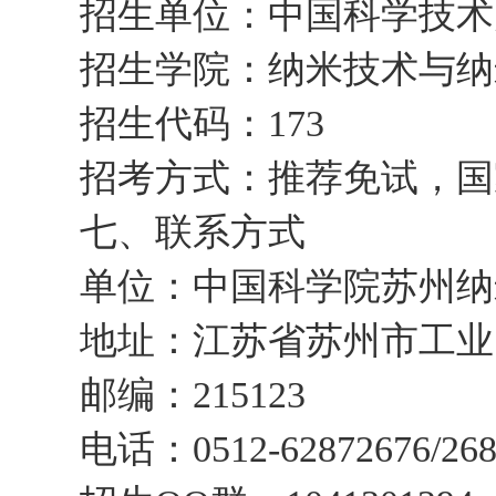
招生单位：中国科学技术
招生学院：纳米技术与纳
招生代码：173
招考方式：推荐免试，国
七、联系方式
单位：中国科学院苏州纳
地址：江苏省苏州市工业
邮编：215123
电话：0512-62872676/268