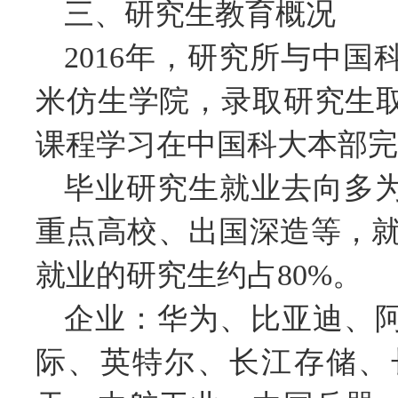
三、研究生教育概况
2016年，研究所与中
米仿生学院，录取研究生
课程学习在中国科大本部完
毕业研究生就业去向多
重点高校、出国深造等，就
就业的研究生约占80%。
企业：华为、比亚迪、
际、英特尔、长江存储、