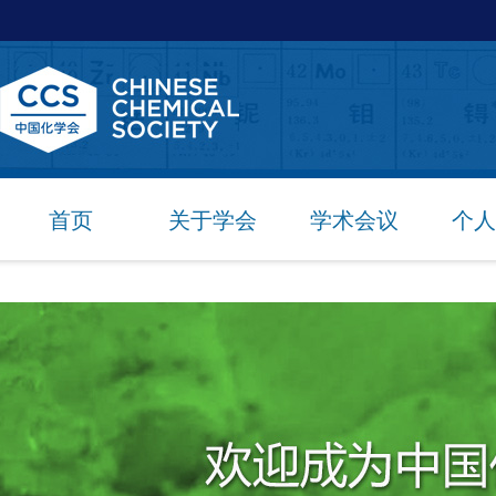
首页
关于学会
学术会议
个人