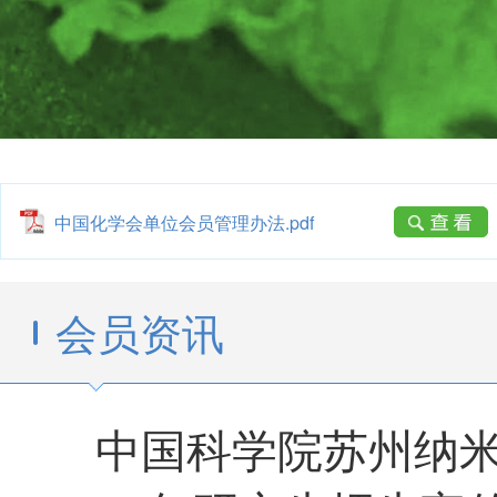
中国化学会单位会员管理办法.pdf
会员资讯
中国科学院苏州纳