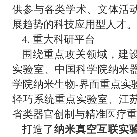
供参与各类学术、文体活
展趋势的科技应用型人才。
4. 重大科研平台
围绕重点攻关领域，建
实验室、中国科学院纳米
学院纳米生物-界面重点实
轻巧系统重点实验室、江
省类器官创制与精准医疗重
打造了
纳米真空互联实验