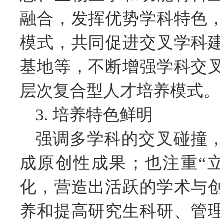
融合，发挥优势学科特色
模式，共同促进交叉学科
基地等，不断增强学科交
层次复合型人才培养模式。
3. 培养特色鲜明
强调多学科的交叉碰撞，
成原创性成果；也注重“
化，营造出活跃的学术与
养和提高研究生科研、管