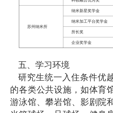
科教融合优秀奖
纳米新星奖学金
纳米加工平台奖学金
苏州纳米所
所长奖
企业奖学金
五、学习环境
研究生统一入住条件优
的各类公共设施，如体育
游泳馆、攀岩馆、影剧院