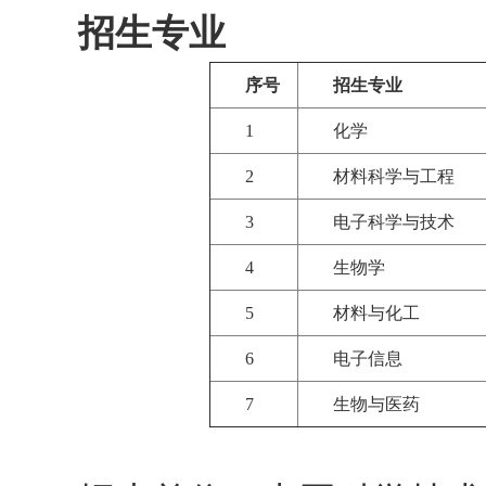
招生专业
序号
招生专业
1
化学
2
材料科学与工程
3
电子科学与技术
4
生物学
5
材料与化工
6
电子信息
7
生物与医药