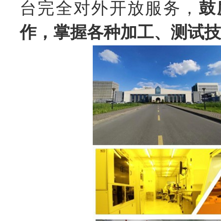
台完全对外开放服务，
鼓
作，掌握各种加工、测试技