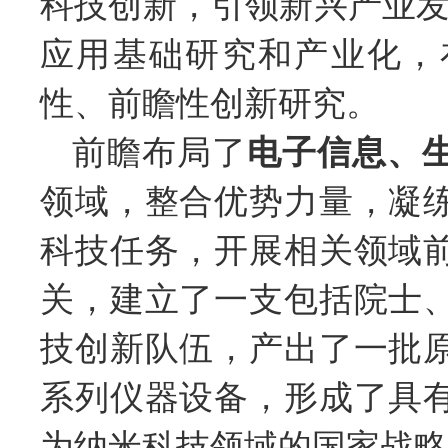
科技创新，引领新兴产业发
应用基础研究和产业化，
性、前瞻性创新研究。
前瞻布局了
电子信息、
领域，整合优势力量，凝
科技任务，开展相关领域
关，建立了一支包括院士
技创新队伍，产出了一批
系列仪器设备，形成了具
为纳米科技领域的国家战略