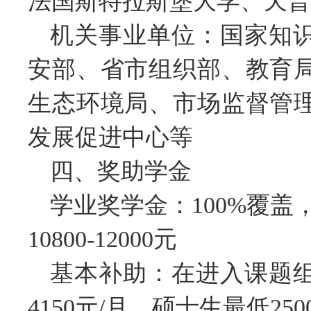
法国斯特拉斯堡大学、天普
机关事业单位：国家知
安部、省市组织部、教育
生态环境局、市场监督管
发展促进中心等
四、奖助学金
学业奖学金：100%覆盖，博
10800-12000元
基本补助：在进入课题
4150元/月，硕士生最低250