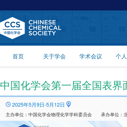
首页
关于学会
学术会议
个人
中国化学会第一届全国表界
2025年5月9日-5月12日
主办单位：中国化学会物理化学学科委员会 承办单位：北