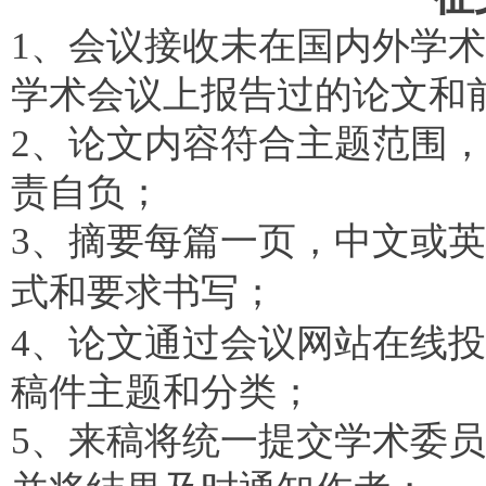
1、会议接收未在国内外学
学术会议上报告过的论文和
2、论文内容符合主题范围
责自负；
3、摘要每篇一页，中文或
式和要求书写；
4、论文通过会议网站在线
稿件主题和分类；
5、来稿将统一提交学术委