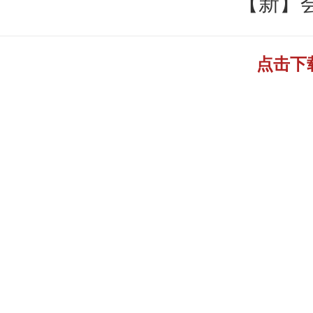
【新】
点击下