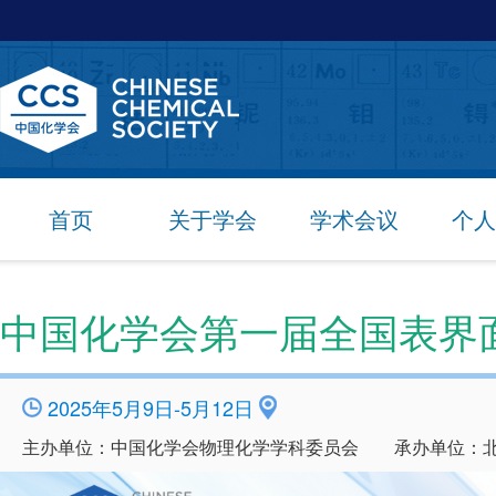
首页
关于学会
学术会议
个人
中国化学会第一届全国表界
2025年5月9日-5月12日
主办单位：中国化学会物理化学学科委员会 承办单位：北