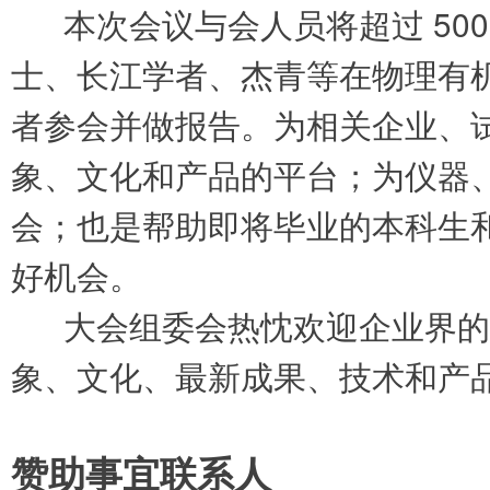
本次会议与会人员将超过 500
士、长江学者、杰青等在物理有
者参会并做报告。为相关企业、
象、文化和产品的平台；为仪器
会；也是帮助即将毕业的本科生
好机会。
大会组委会热忱欢迎企业界的
象、文化、最新成果、技术和产
赞助事宜联系人