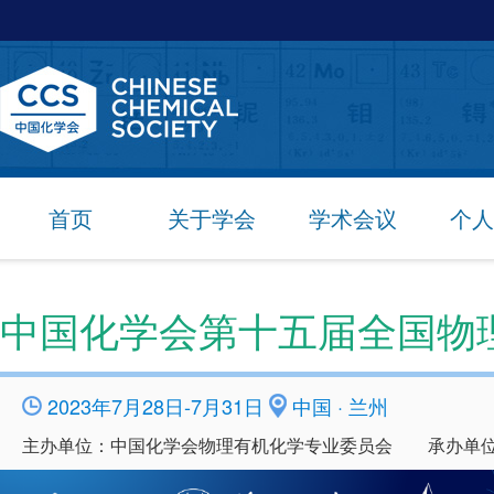
首页
关于学会
学术会议
个人
中国化学会第十五届全国物
2023年7月28日-7月31日
中国 · 兰州
主办单位：中国化学会物理有机化学专业委员会 承办单