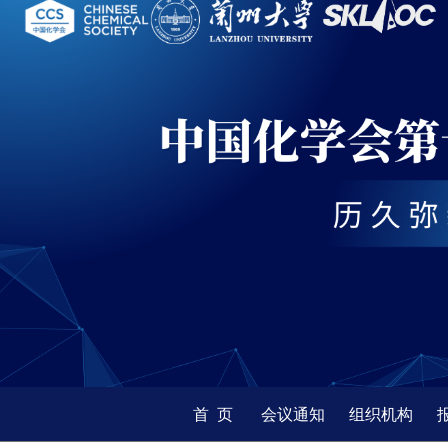
首 页
会议通知
组织机构