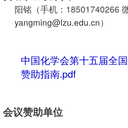
阳铭（手机：18501740266 
yangming@lzu.edu.cn
）
中国化学会第十五届全国
赞助指南.pdf
会议赞助单位