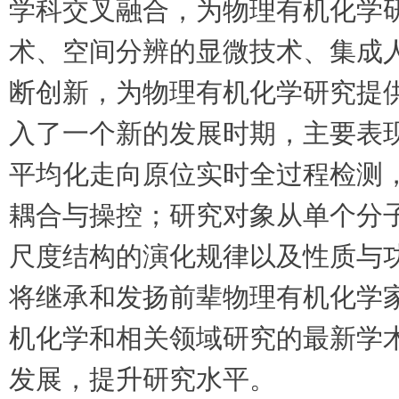
学科交叉融合，为物理有机化学
术、空间分辨的显微技术、集成
断创新，为物理有机化学研究提
入了一个新的发展时期，主要表
平均化走向原位实时全过程检测
耦合与操控；研究对象从单个分
尺度结构的演化规律以及性质与
将继承和发扬前辈物理有机化学
机化学和相关领域研究的最新学
发展，提升研究水平。