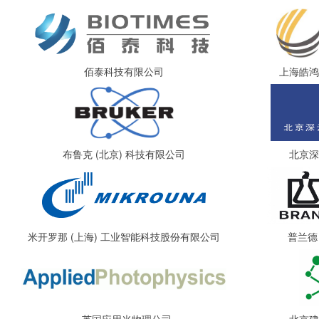
佰泰科技有限公司
上海皓鸿
布鲁克 (北京) 科技有限公司
北京深
米开罗那 (上海) 工业智能科技股份有限公司
普兰德