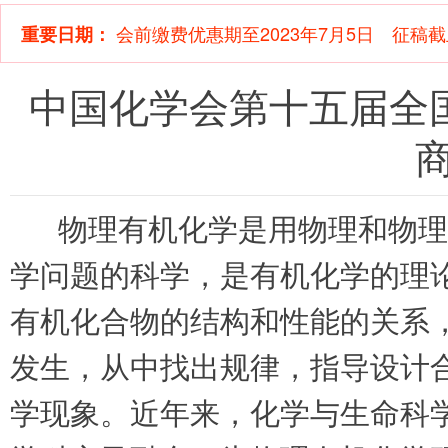
会前缴费优惠期至2023年7月5日 征稿截止
重要日期：
中国化学会第十五届全
物理有机化学是用物理和物理
学问题的科学，是有机化学的理
有机化合物的结构和性能的关系
发生，从中找出规律，指导设计
学现象。近年来，化学与生命科