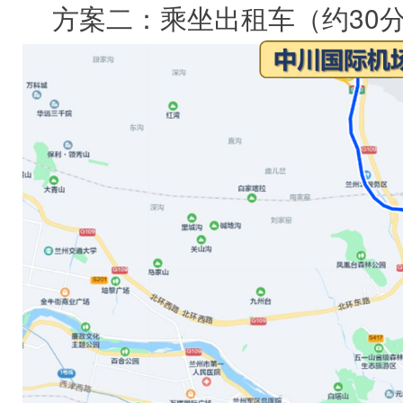
方案二：乘坐出租车（约30分