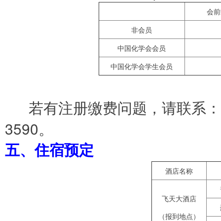
会前
非会员
中国化学会会员
中国化学会学生会员
若有注册缴费问题，请联系：王琪093
3590。
五、住宿预定
酒店名称
飞天大酒店
（报到地点）