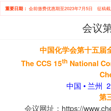
会前缴费优惠期至2023年7月5日 征稿截止
重要日期：
会议
中国化学会第十五届
th
The CCS 15
National Co
Ch
中国 • 兰州 2
第
会议网址：
https://www.c