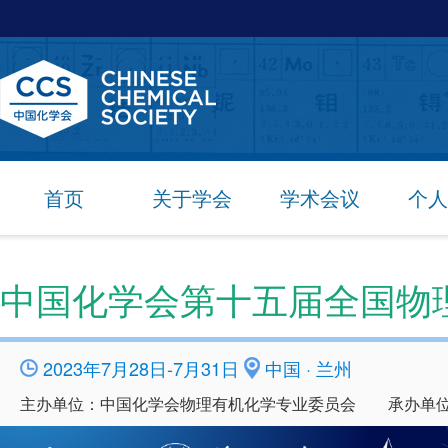
首页
关于学会
学术会议
个人
中国化学会第十五届全国物
2023年7月28日-7月31日
中国 · 兰州
主办单位：中国化学会物理有机化学专业委员会 承办单