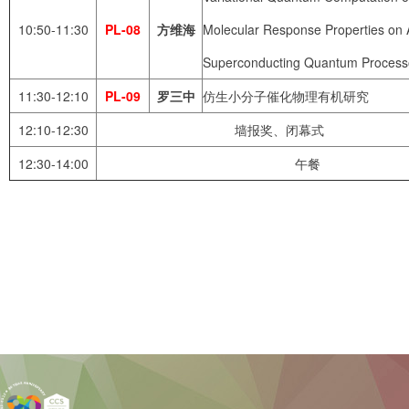
10:50-11:30
PL-08
方维海
Molecular Response Properties on 
Superconducting Quantum Process
11:30-12:10
PL-09
罗三中
仿生小分子催化物理有机研究
12:10-12:30
墙报奖、闭幕式
12:30-14:00
午餐