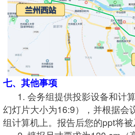
七、其他事项
1. 会务组提供投影设备和计算
幻灯片大小为16:9），并根据会
组计算机上。报告后您的ppt将