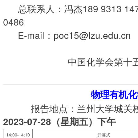
总联系人：冯杰189 9313 14
0486
E-mail：
poc15@lzu.edu.cn
中国化学会第十
物理有机化
报告地点：兰州大学城关
2023-07-28
（星期五）下午
14:00-14:10
开幕式