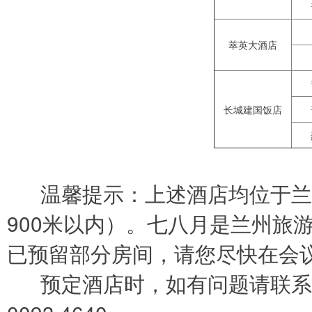
萃英大酒店
长城建国饭店
温馨提示：上述酒店均位于兰
900米以内）。七八月是兰州旅
已预留部分房间，请您尽快在会
预定酒店时，如有问题请联系：陈萱1