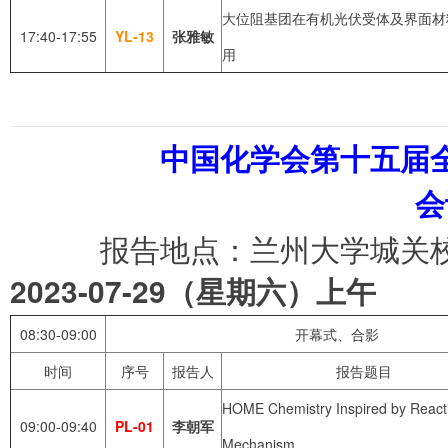
大位阻基团在有机光伏受体及界面材
17:40-17:55
YL-13
张雅敏
用
中国化学会第十五届
会
报告地点：兰州大学城关
2023-07-29
（星期六）上午
08:30-09:00
开幕式、合影
时间
序号
报告人
报告题目
HOME Chemistry Inspired by React
09:00-09:40
PL-01
李朝军
Mechanism