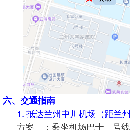
六、交通指南
1. 抵达兰州中川机场（距兰州
方案一：乘坐机场巴士一号线到