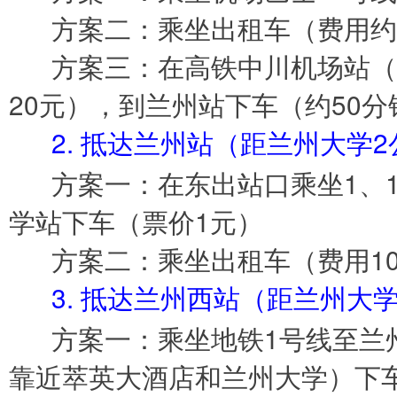
方案二：乘坐出租车（费用约2
方案三：在高铁中川机场站（靠
20元），到兰州站下车（约50
2. 抵达兰州站（距兰州大学2
方案一：在东出站口乘坐1、10、
学站下车（票价1元）
方案二：乘坐出租车（费用1
3. 抵达兰州西站（距兰州大学
方案一：乘坐地铁1号线至兰州
靠近萃英大酒店和兰州大学）下车