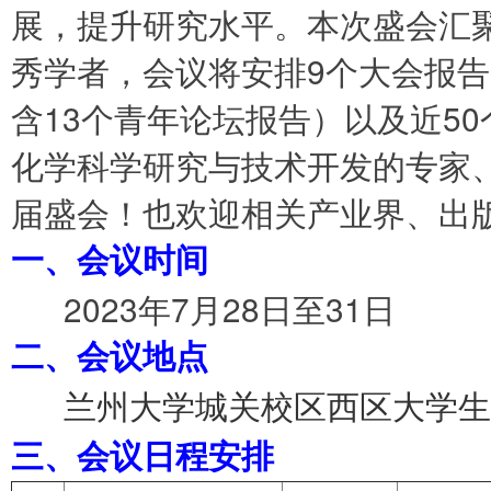
展，提升研究水平。本次盛会汇
秀学者，会议将安排9个大会报告
含13个青年论坛报告）以及近5
化学科学研究与技术开发的专家
届盛会！也欢迎相关产业界、出
一、会议时间
2023年7月28日至31日
二、会议地点
兰州大学城关校区西区大学生
三、会议日程安排