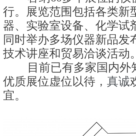
行。展览范围包括各类新
器、实验室设备、化学试
同时举办多场仪器新品发
技术讲座和贸易洽谈活动
目前
已有多家国内外
优质展位虚位以待，
真诚
宜。