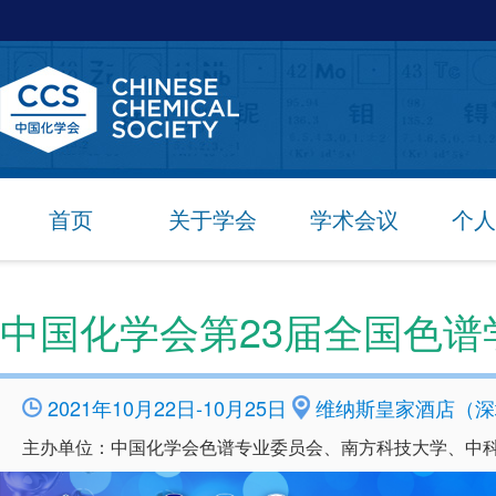
首页
关于学会
学术会议
个人
中国化学会第23届全国色谱学
2021年10月22日-10月25日
维纳斯皇家酒店（深
主办单位：中国化学会色谱专业委员会、南方科技大学、中