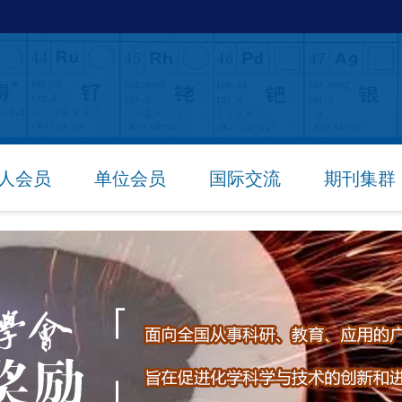
人会员
单位会员
国际交流
期刊集群