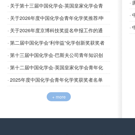
·
· 关于第十三届中国化学会-英国皇家化学会青
·
年化学奖推荐/申请工作的通知
· 关于2026年度中国化学会青年化学奖推荐/申
·
请工作的通知
· 关于2026年度京博科技奖提名申报工作的通
知
· 第二届中国化学会“利华益”化学创新奖获奖者
名单
· 第十三届中国化学会-巴斯夫公司青年知识创
新奖获奖者名单
· 第十二届中国化学会-英国皇家化学会青年化
学奖获奖者名单
· 2025年度中国化学会青年化学奖获奖者名单
+ more