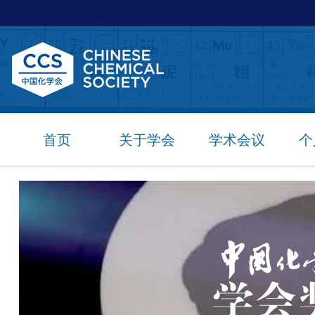
首页
关于学会
学术会议
个