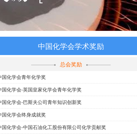
中国化学会学术奖励
总会奖励
 中国化学会青年化学奖
 中国化学会-英国皇家化学会青年化学奖
 中国化学会-巴斯夫公司青年知识创新奖
 中国化学会终身成就奖
 中国化学会-中国石油化工股份有限公司化学贡献奖