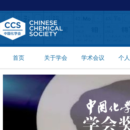
首页
关于学会
学术会议
个人