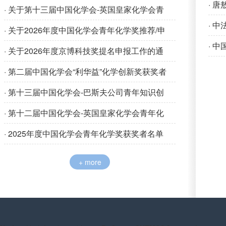
· 
· 关于第十三届中国化学会-英国皇家化学会青
· 
年化学奖推荐/申请工作的通知
· 关于2026年度中国化学会青年化学奖推荐/申
· 
请工作的通知
· 关于2026年度京博科技奖提名申报工作的通
知
· 第二届中国化学会“利华益”化学创新奖获奖者
名单
· 第十三届中国化学会-巴斯夫公司青年知识创
新奖获奖者名单
· 第十二届中国化学会-英国皇家化学会青年化
学奖获奖者名单
· 2025年度中国化学会青年化学奖获奖者名单
+ more