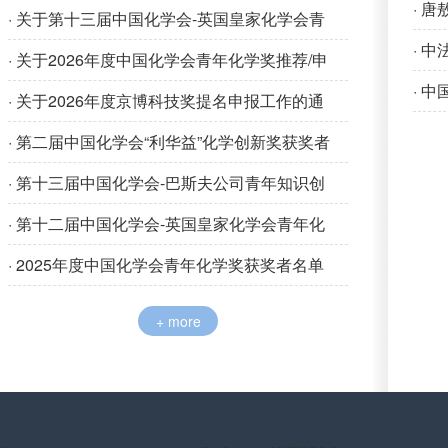
· 
· 关于第十三届中国化学会-英国皇家化学会青
· 
年化学奖推荐/申请工作的通知
· 关于2026年度中国化学会青年化学奖推荐/申
· 
请工作的通知
· 关于2026年度京博科技奖提名申报工作的通
知
· 第二届中国化学会“利华益”化学创新奖获奖者
名单
· 第十三届中国化学会-巴斯夫公司青年知识创
新奖获奖者名单
· 第十二届中国化学会-英国皇家化学会青年化
学奖获奖者名单
· 2025年度中国化学会青年化学奖获奖者名单
+ more