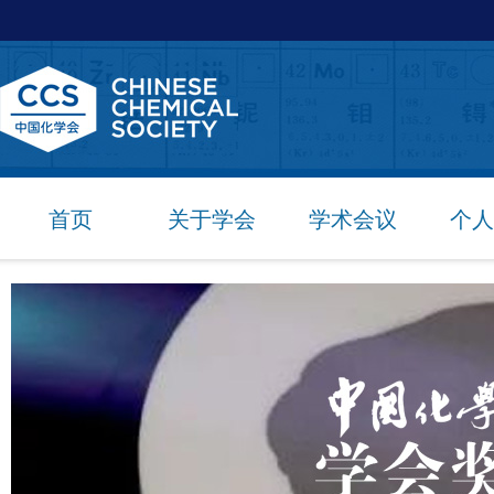
首页
关于学会
学术会议
个人