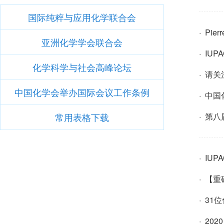
国际纯粹与应用化学联合会
· Pi
亚洲化学学会联合会
· I
化学科学与社会高峰论坛
· 请
中国化学会举办国际会议工作条例
· 中
常用表格下载
· 第
· IU
· 【
· 3
· 2