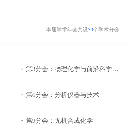
本届学术年会共设
70
个学术分会
第3分会：物理化学与前沿科学技术
第6分会：分析仪器与技术
第9分会：无机合成化学