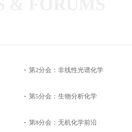
S & FORUMS
第2分会：非线性光谱化学
第5分会：生物分析化学
第8分会：无机化学前沿