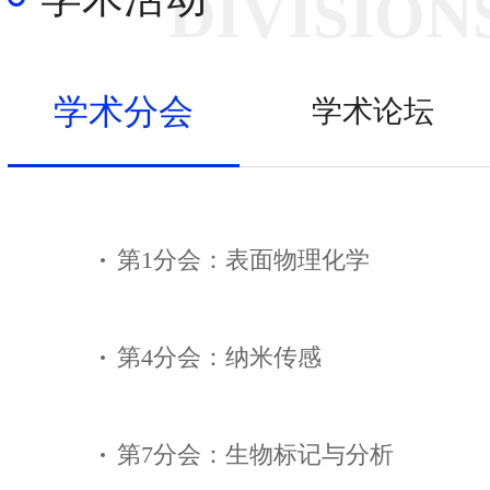
DIVISION
学术分会
学术论坛
第1分会：表面物理化学
第4分会：纳米传感
第7分会：生物标记与分析