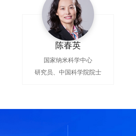
陈春英
国家纳米科学中心
研究员、中国科学院院士