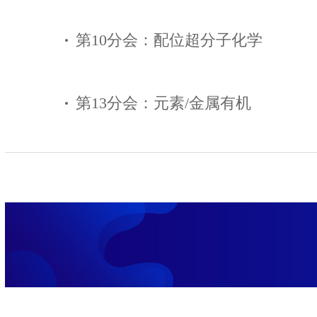
第10分会：配位超分子化学
第13分会：元素/金属有机