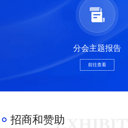
分会主题报告
前往查看
招商和赞助
EXHIBIT