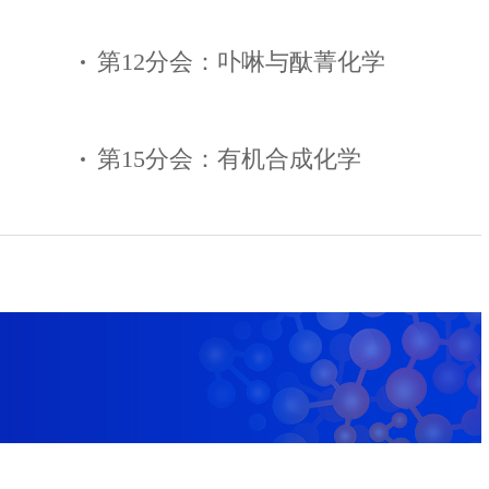
第12分会：卟啉与酞菁化学
第15分会：有机合成化学