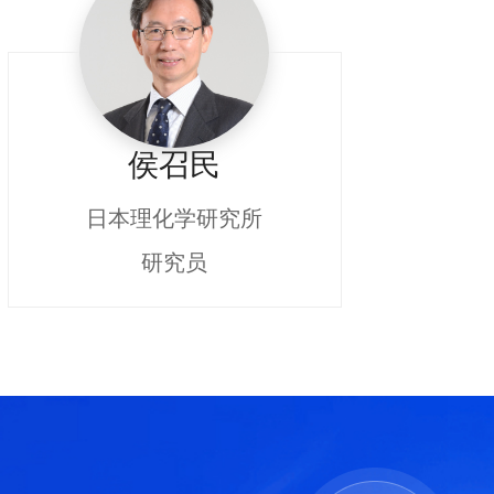
侯召民
日本理化学研究所
研究员