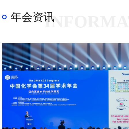
年会资讯
INFORMA