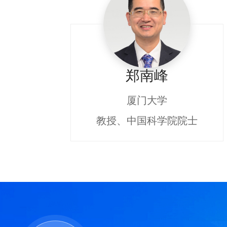
郑南峰
厦门大学
教授、中国科学院院士