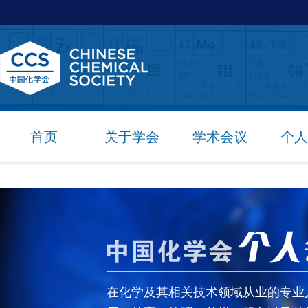
首页
关于学会
学术会议
个人
在化学及其相关技术领域从业的专业