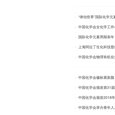
· “律动世界”国际化学
· 中国化学会女化学工作
· 国际化学元素周期表年（
· 上海阿拉丁生化科技
· 中国化学会物理有机
· 中国化学会徽标展新颜
· 中国化学会颁发第31
· 中国化学会颁发201
· 中国化学会举办青年