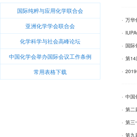
国际纯粹与应用化学联合会
· 万
亚洲化学学会联合会
· I
化学科学与社会高峰论坛
· 国
中国化学会举办国际会议工作条例
· 第
常用表格下载
· 20
· 中
· 第二届
· 第
· 第