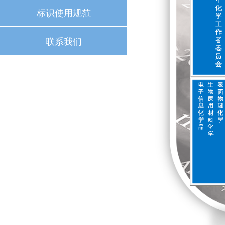
标识使用规范
联系我们