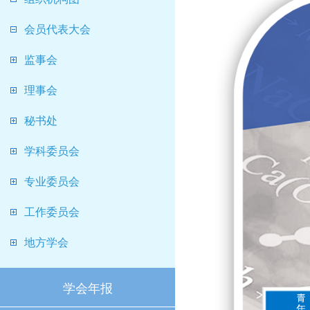
会员代表大会
监事会
理事会
秘书处
学科委员会
专业委员会
工作委员会
地方学会
学会年报