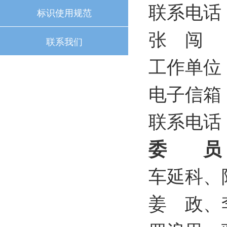
联系电话：0
标识使用规范
张 闯
联系我们
工作单位
电子信箱：z
联系电话：0
委 员
车延科、
姜 政、