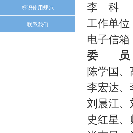
李 科
标识使用规范
工作单位
联系我们
电子信箱：l
委 员
陈学国、
李宏达、
刘晨江、
史红星、