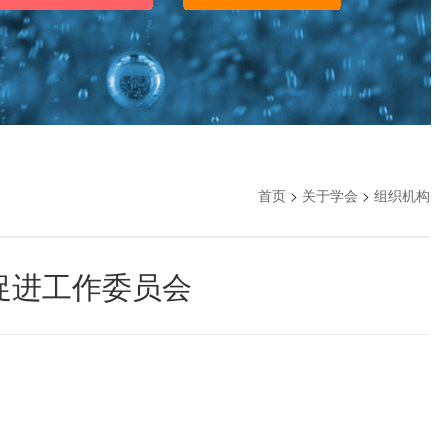
首页
>
关于学会
>
组织机构
促进工作委员会