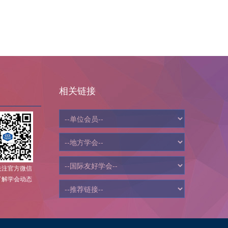
相关链接
关注官方微信
了解学会动态