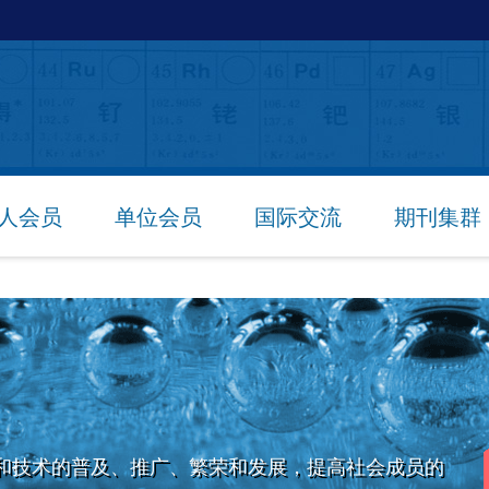
人会员
单位会员
国际交流
期刊集群
和技术的普及、推广、繁荣和发展，提高社会成员的