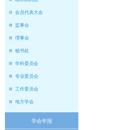
会员代表大会
监事会
理事会
秘书处
学科委员会
专业委员会
工作委员会
地方学会
学会年报