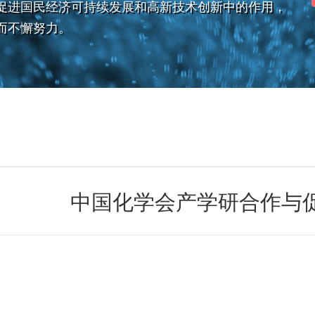
促进国民经济可持续发展和高新技术创新中的作用，
而不懈努力。
中国化学会产学研合作与