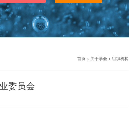
首页
>
关于学会
>
组织机构
业委员会