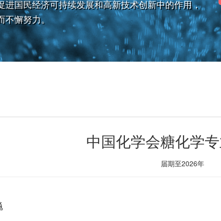
促进国民经济可持续发展和高新技术创新中的作用，
而不懈努力。
中国化学会糖化学专
届期至2026年
飚