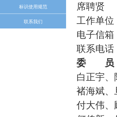
席聘贤
标识使用规范
工作单位
联系我们
电子信箱：x
联系电话：0
委 员
白正宇、
褚海斌、
付大伟、