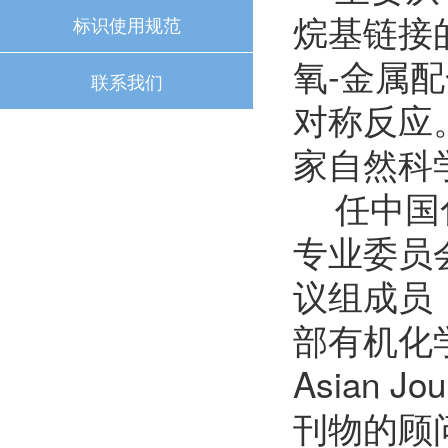
烷基链接
标识使用规范
氧-金属
联系我们
对称反应
家自然科
任中国
专业委员
议组成员
部有机化学
Asian 
刊物的顾