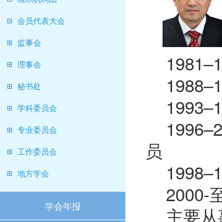
会员代表大会
监事会
1981
理事会
1988
秘书处
1993
学科委员会
199
专业委员会
员
工作委员会
1998–
地方学会
2000
学会年报
主要从