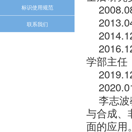
2008
标识使用规范
2013
联系我们
2014
2016
学部主任
2019
2020
李志波
与合成、
面的应用